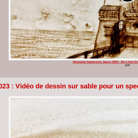
Spectacle Immersion Japon 2025 - No Limit Or
par
023 : Vidéo de dessin sur sable pour un spe