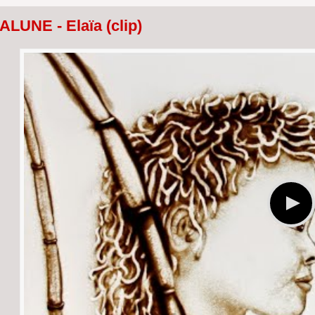
ALUNE - Elaïa (clip)