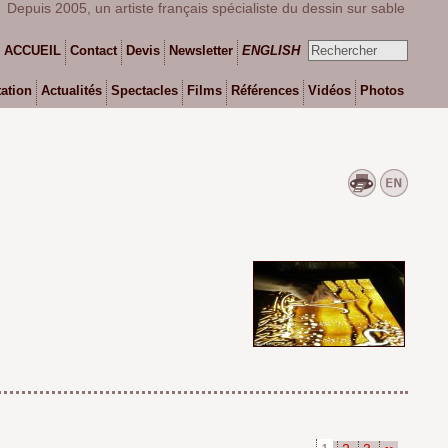
Depuis 2005, un artiste français spécialiste du dessin sur sable
ACCUEIL
Contact
Devis
Newsletter
ENGLISH
ation
Actualités
Spectacles
Films
Références
Vidéos
Photos