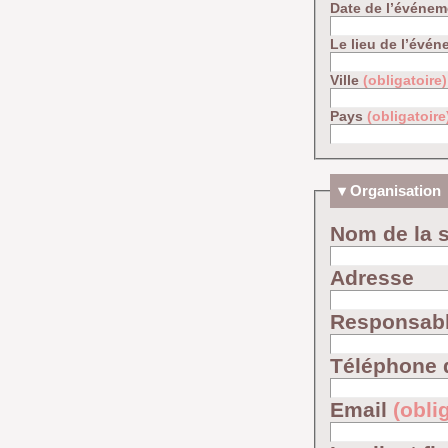
Date de l’événe
Le lieu de l’évén
Ville
(obligatoire)
Pays
(obligatoire
Organisation
Nom de la s
Adresse
Responsab
Téléphone 
Email
(obli