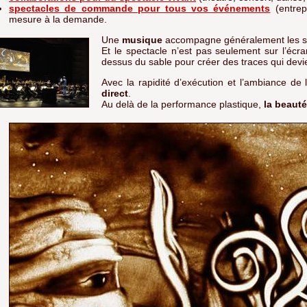
spectacles de commande pour tous vos événements
(entrep
mesure à la demande.
Une
musique
accompagne généralement les spe
Et le spectacle n’est pas seulement sur l’éc
dessus du sable pour créer des traces qui devi
Avec la rapidité d’exécution et l’ambiance de
direct
.
Au delà de la performance plastique,
la beauté