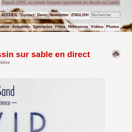
Depuis 2005, un artiste français spécialiste du dessin sur sable
ACCUEIL
Contact
Devis
Newsletter
ENGLISH
ation
Actualités
Spectacles
Films
Références
Vidéos
Photos
sin sur sable en direct
tière