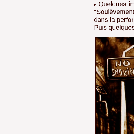
Quelques ima
"Soulèvement 
dans la perfo
Puis quelques