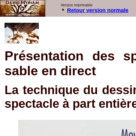
Version imprimable
Retour version normale
Présentation des s
sable en direct
La technique du dessin
spectacle à part entièr