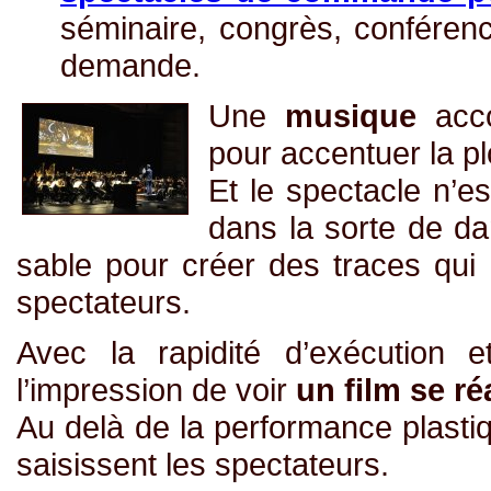
séminaire, congrès, conféren
demande.
Une
musique
acco
pour accentuer la p
Et le spectacle n’e
dans la sorte de d
sable pour créer des traces qui
spectateurs.
Avec la rapidité d’exécution 
l’impression de voir
un film se ré
Au delà de la performance plasti
saisissent les spectateurs.