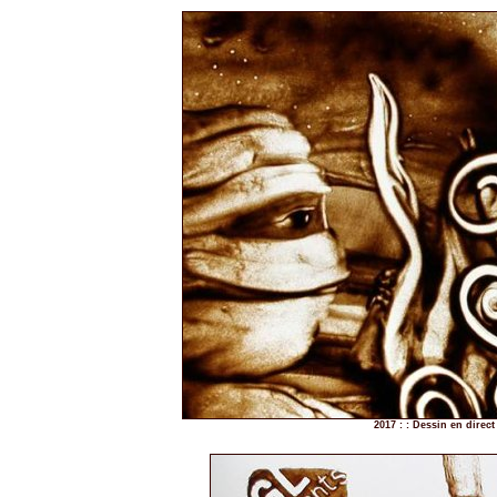
2017 : : Dessin en direc