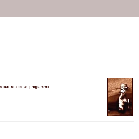
usieurs artistes au programme.